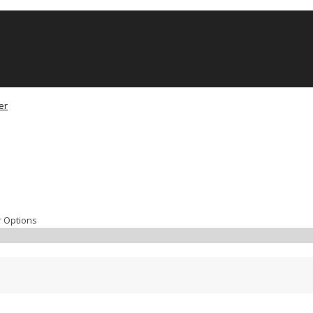
r Options