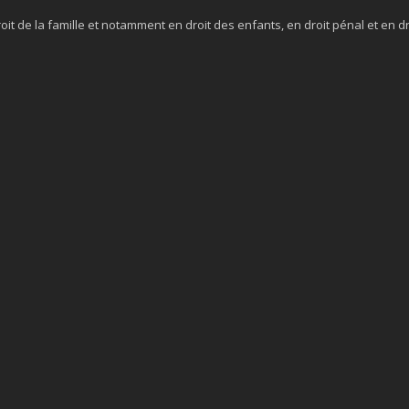
roit de la famille et notamment en droit des enfants, en droit pénal et en dro