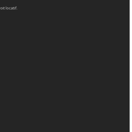
it locatif.