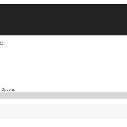
r Options