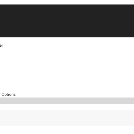
r Options