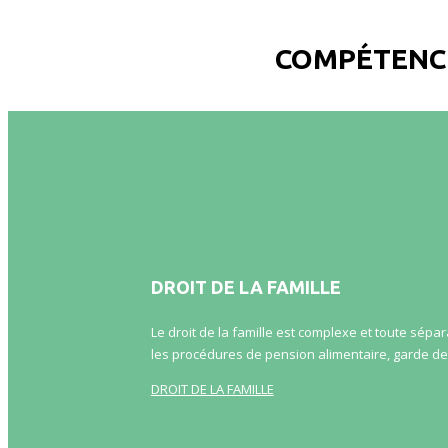
COMPÉTENCE
DROIT DE LA FAMILLE
Le droit de la famille est complexe et toute sépa
les procédures de pension alimentaire, garde de
DROIT DE LA FAMILLE