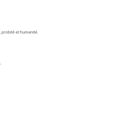
, probité et humanité.
.