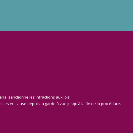
pénal sanctionne les infractions aux lois.
mises en cause depuis la garde à vue jusqu’à la fin de la procédure.