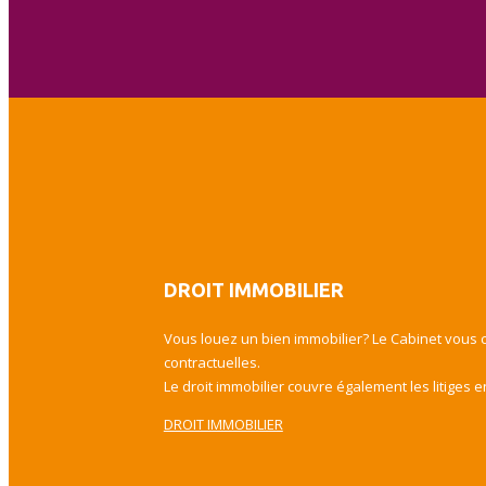
DROIT IMMOBILIER
Vous louez un bien immobilier? Le Cabinet vous c
contractuelles.
Le droit immobilier couvre également les litiges e
DROIT IMMOBILIER