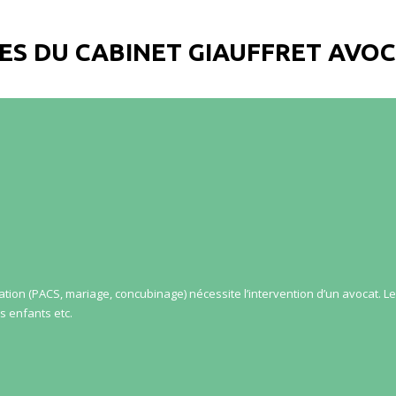
S DU CABINET GIAUFFRET AVO
ration (PACS, mariage, concubinage) nécessite l’intervention d’un avocat. Le
s enfants etc.