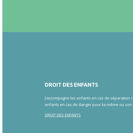
DROIT DES ENFANTS
J’accompagne les enfants en cas de séparation con
enfants en cas de danger pour lui-même ou son
DROIT DES ENFANTS