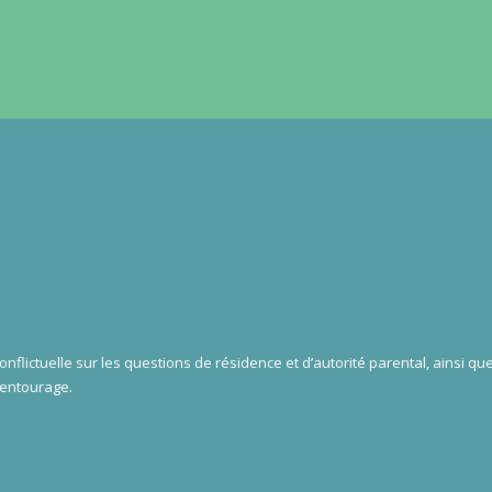
flictuelle sur les questions de résidence et d’autorité parental, ainsi que
 entourage.