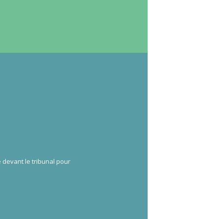
 devant le tribunal pour