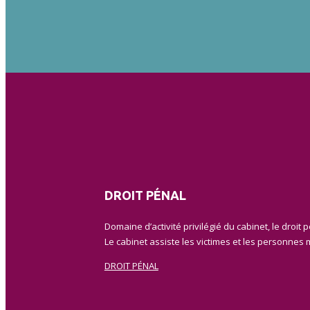
DROIT PÉNAL
Domaine d’activité privilégié du cabinet, le droit 
Le cabinet assiste les victimes et les personnes 
DROIT PÉNAL